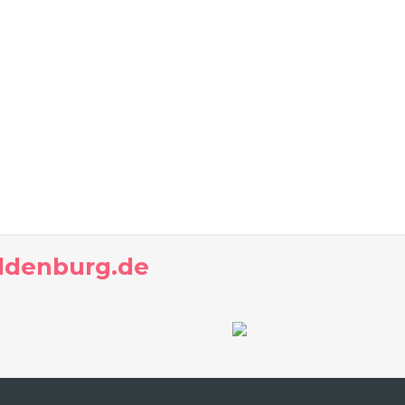
Oldenburg.de