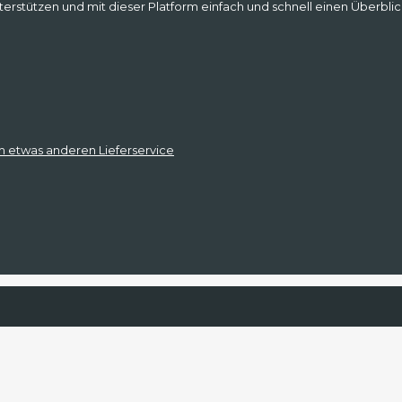
erstützen und mit dieser Platform einfach und schnell einen Überblic
m etwas anderen Lieferservice