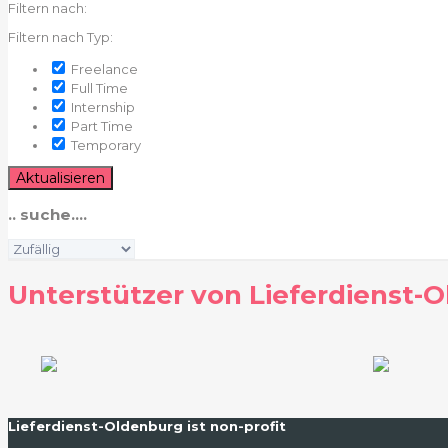
Filtern nach:
Filtern nach Typ:
Freelance
Full Time
Internship
Part Time
Temporary
Aktualisieren
.. suche....
Sortieren
nach:
Unterstützer von Lieferdienst-
Lieferdienst-Oldenburg ist non-profit