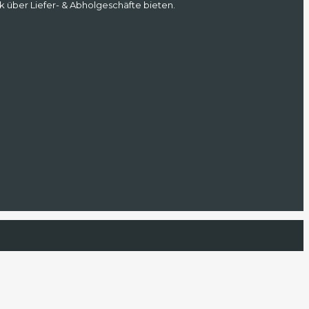
k über Liefer- & Abholgeschäfte bieten.