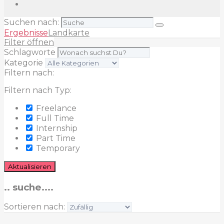
Suchen nach:
Ergebnisse
Landkarte
Filter öffnen
Schlagworte
Kategorie
Filtern nach:
Filtern nach Typ:
Freelance
Full Time
Internship
Part Time
Temporary
Aktualisieren
.. suche....
Sortieren nach: