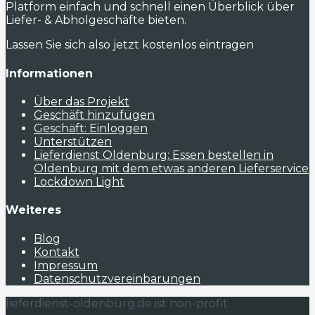
Platform einfach und schnell einen Überblick über
Liefer- & Abholgeschäfte bieten.
Lassen Sie sich also jetzt kostenlos eintragen
Informationen
Über das Projekt
Geschäft hinzufügen
Geschäft: Einloggen
Unterstützen
Lieferdienst Oldenburg: Essen bestellen in
Oldenburg mit dem etwas anderen Lieferservice
Lockdown Light
Weiteres
Blog
Kontakt
Impressum
Datenschutzvereinbarungen
lieferdienst-oldenburg.de ist non-profit