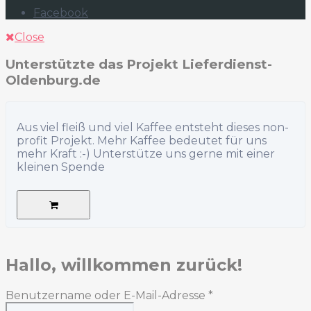
Facebook
Close
Unterstützte das Projekt Lieferdienst-
Oldenburg.de
Aus viel fleiß und viel Kaffee entsteht dieses non-
profit Projekt. Mehr Kaffee bedeutet für uns
mehr Kraft :-) Unterstütze uns gerne mit einer
kleinen Spende
Hallo, willkommen zurück!
Benutzername oder E-Mail-Adresse
*