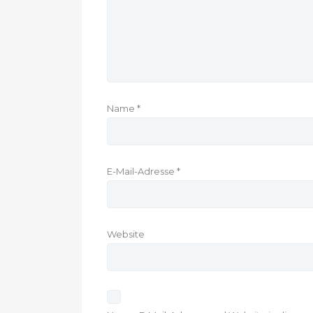
Name
*
E-Mail-Adresse
*
Website