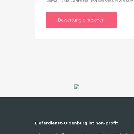
Name, E-Mail-Adresse und Website in diese
Lieferdienst-Oldenburg ist non-profit