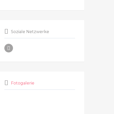
Soziale Netzwerke
Fotogalerie