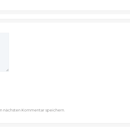
en nächsten Kommentar speichern.