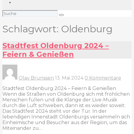
Suchen
nach:
Schlagwort:
Oldenburg
Stadtfest Oldenburg 2024 –
Feiern & Genießen
Olav Brunssen
13. Mai 2024
0 Kommentare
Stadtfest Oldenburg 2024 – Feiern & Genießen
Wenn die Straßen von Oldenburg sich mit fröhlichen
Menschen füllen und die Klänge der Live-Musik
durch die Luft schweben, dann ist es wieder soweit:
Das Stadtfest 2024 steht vor der Tür. In der
lebendigen Innenstadt Oldenburgs versammeln sich
Einheimische und Besucher aus der Region, um das
Miteinander zu…