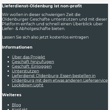
Lieferdienst-Oldenburg ist non-profit
Wir wollen in dieser schwierigen Zeit die
Oldenburger Geschäfte unterstützen und mit dieser
Platform einfach und schnell einen Überblick über
Liefer- & Abholgeschäfte bieten.
Lassen Sie sich also jetzt kostenlos eintragen
Informationen
Über das Projekt
Geschäft hinzufügen
Geschäft: Einloggen
Unterstützen
Lieferdienst Oldenburg: Essen bestellen in
Oldenburg mit dem etwas anderen Lieferservice
Lockdown Light
Weiteres
Blog
Kontakt