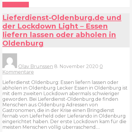
Mehr lesen
Lieferdienst-Oldenburg.de und
der Lockdown Light – Essen
liefern lassen oder abholen in
Oldenburg
Olav Brunssen
8. November 2020
0
Kommentare
Lieferdienst Oldenburg: Essen liefern lassen oder
abholen in Oldenburg Lecker Essen in Oldenburg ist
mit dem zweiten Lockdown abermals schwieriger
geworden. Bei Lieferdienst-Oldenburg.de finden
Menschen aus Oldenburg Adressen von
Gastronomen, die in der Krise einen Bringdienst
fernab von Lieferheld oder Lieferando in Oldenburg
eingerichtet haben. Der erste Lockdown kam für die
meisten Menschen völlig überraschend.…