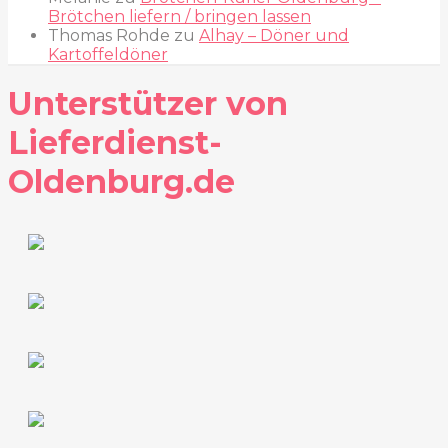
Brötchen liefern / bringen lassen
Thomas Rohde
zu
Alhay – Döner und
Kartoffeldöner
Unterstützer von
Lieferdienst-
Oldenburg.de